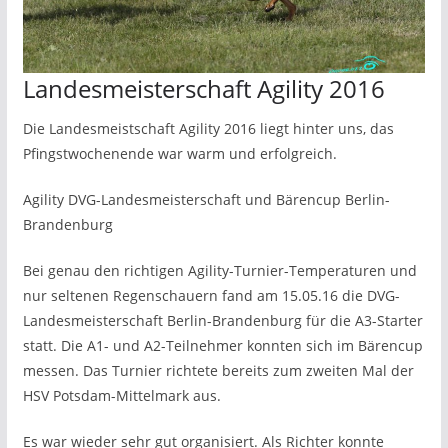
Landesmeisterschaft Agility 2016
Die Landesmeistschaft Agility 2016 liegt hinter uns, das
Pfingstwochenende war warm und erfolgreich.
Agility DVG-Landesmeisterschaft und Bärencup Berlin-
Brandenburg
Bei genau den richtigen Agility-Turnier-Temperaturen und
nur seltenen Regenschauern fand am 15.05.16 die DVG-
Landesmeisterschaft Berlin-Brandenburg für die A3-Starter
statt. Die A1- und A2-Teilnehmer konnten sich im Bärencup
messen. Das Turnier richtete bereits zum zweiten Mal der
HSV Potsdam-Mittelmark aus.
Es war wieder sehr gut organisiert. Als Richter konnte