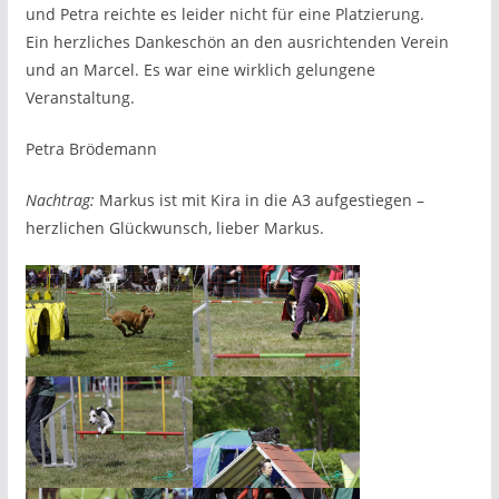
und Petra reichte es leider nicht für eine Platzierung.
Ein herzliches Dankeschön an den ausrichtenden Verein
und an Marcel. Es war eine wirklich gelungene
Veranstaltung.
Petra Brödemann
Nachtrag:
Markus ist mit Kira in die A3 aufgestiegen –
herzlichen Glückwunsch, lieber Markus.