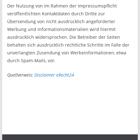
Der Nutzung von im Rahmen der Impressumspflicht
veröffentlichten Kontaktdaten durch Dritte zur
Übersendung von nicht ausdrücklich angeforderter
Werbung und Informationsmaterialien wird hiermit
ausdrücklich widersprochen. Die Betreiber der Seiten
behalten sich ausdrücklich rechtliche Schritte im Falle der
unverlangten Zusendung von Werbeinformationen, etwa
durch Spam-Mails, vor.
Quellverweis:
Disclaimer eRecht24