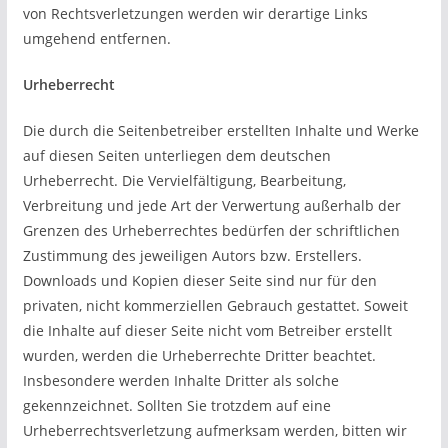
von Rechtsverletzungen werden wir derartige Links
umgehend entfernen.
Urheberrecht
Die durch die Seitenbetreiber erstellten Inhalte und Werke
auf diesen Seiten unterliegen dem deutschen
Urheberrecht. Die Vervielfältigung, Bearbeitung,
Verbreitung und jede Art der Verwertung außerhalb der
Grenzen des Urheberrechtes bedürfen der schriftlichen
Zustimmung des jeweiligen Autors bzw. Erstellers.
Downloads und Kopien dieser Seite sind nur für den
privaten, nicht kommerziellen Gebrauch gestattet. Soweit
die Inhalte auf dieser Seite nicht vom Betreiber erstellt
wurden, werden die Urheberrechte Dritter beachtet.
Insbesondere werden Inhalte Dritter als solche
gekennzeichnet. Sollten Sie trotzdem auf eine
Urheberrechtsverletzung aufmerksam werden, bitten wir