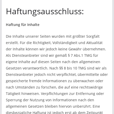
Haftungsausschluss:
Haftung für Inhalte
Die Inhalte unserer Seiten wurden mit größter Sorgfalt
erstellt. Für die Richtigkeit, Vollständigkeit und Aktualität
der Inhalte können wir jedoch keine Gewähr übernehmen.
Als Diensteanbieter sind wir gemäß § 7 Abs.1 TMG für
eigene Inhalte auf diesen Seiten nach den allgemeinen
Gesetzen verantwortlich. Nach §§ 8 bis 10 TMG sind wir als
Diensteanbieter jedoch nicht verpflichtet, übermittelte oder
gespeicherte fremde Informationen zu überwachen oder
nach Umständen zu forschen, die auf eine rechtswidrige
Tätigkeit hinweisen. Verpflichtungen zur Entfernung oder
Sperrung der Nutzung von Informationen nach den
allgemeinen Gesetzen bleiben hiervon unberührt. Eine
diesbezügliche Haftung ist jedoch erst ab dem Zeitpunkt