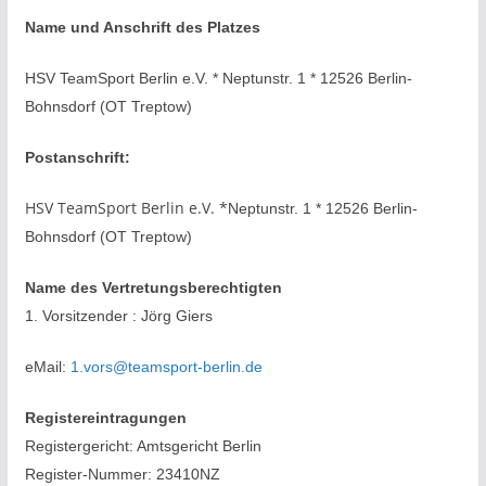
Name und Anschrift des Platzes
HSV TeamSport Berlin e.V. * Neptunstr. 1 * 12526 Berlin-
Bohnsdorf (OT Treptow)
Postanschrift:
HSV TeamSport Berlin e.V. *
Neptunstr. 1 * 12526 Berlin-
Bohnsdorf (OT Treptow)
Name des Vertretungsberechtigten
1. Vorsitzender : Jörg Giers
eMail:
1.vors@teamsport-berlin.de
Registereintragungen
Registergericht: Amtsgericht Berlin
Register-Nummer: 23410NZ