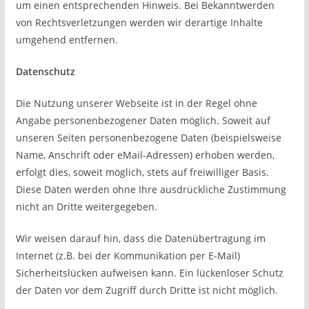
um einen entsprechenden Hinweis. Bei Bekanntwerden
von Rechtsverletzungen werden wir derartige Inhalte
umgehend entfernen.
Datenschutz
Die Nutzung unserer Webseite ist in der Regel ohne
Angabe personenbezogener Daten möglich. Soweit auf
unseren Seiten personenbezogene Daten (beispielsweise
Name, Anschrift oder eMail-Adressen) erhoben werden,
erfolgt dies, soweit möglich, stets auf freiwilliger Basis.
Diese Daten werden ohne Ihre ausdrückliche Zustimmung
nicht an Dritte weitergegeben.
Wir weisen darauf hin, dass die Datenübertragung im
Internet (z.B. bei der Kommunikation per E-Mail)
Sicherheitslücken aufweisen kann. Ein lückenloser Schutz
der Daten vor dem Zugriff durch Dritte ist nicht möglich.