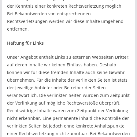
der Kenntnis einer konkreten Rechtsverletzung möglich.
Bei Bekanntwerden von entsprechenden
Rechtsverletzungen werden wir diese Inhalte umgehend
entfernen.
Haftung für Links
Unser Angebot enthält Links zu externen Webseiten Dritter,
auf deren Inhalte wir keinen Einfluss haben. Deshalb
können wir für diese fremden Inhalte auch keine Gewähr
übernehmen. Für die Inhalte der verlinkten Seiten ist stets
der jeweilige Anbieter oder Betreiber der Seiten
verantwortlich. Die verlinkten Seiten wurden zum Zeitpunkt
der Verlinkung auf mögliche Rechtsverstöße überprüft.
Rechtswidrige Inhalte waren zum Zeitpunkt der Verlinkung
nicht erkennbar. Eine permanente inhaltliche Kontrolle der
verlinkten Seiten ist jedoch ohne konkrete Anhaltspunkte
einer Rechtsverletzung nicht zumutbar. Bei Bekanntwerden