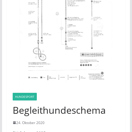
HUNDESPORT
Begleithundeschema
24. Oktober 2020