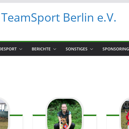
TeamSport Berlin e.V.
DESPORT
BERICHTE
SONSTIGES
SPONSORING