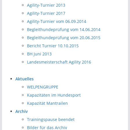
Agility-Turnier 2013
Agility-Turnier 2017
Agility-Turnier vom 06.09.2014
Begleithundeprüfung vom 14.06.2014
Begleithundeprüfung vom 20.06.2015
Bericht Turnier 10.10.2015
BH Juni 2013
Landesmeisterschaft Agility 2016
Aktuelles
WELPENGRUPPE
Kapazitäten im Hundesport
Kapazität Mantrailen
Archiv
Trainingspause beendet
Bilder für das Archiv