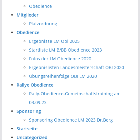
Obedience
Mitglieder
Platzordnung
Obedience
Ergebnisse LM Obi 2025
Startliste LM B/BB Obedience 2023
Fotos der LM Obedience 2020
Ergebnislisten Landesmeisterschaft OBI 2020
Übungsreihenfolge OBI LM 2020
Rallye Obedience
Rally-Obedience-Gemeinschaftstraining am
03.09.23
Sponsoring
Sponsoring Obedience LM 2023 Dr.Berg
Startseite
Uncategorized