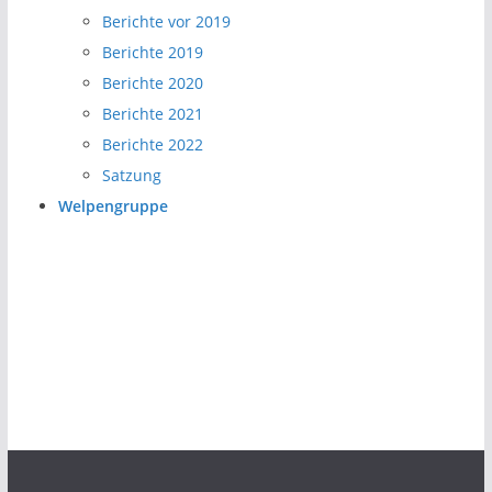
Berichte vor 2019
Berichte 2019
Berichte 2020
Berichte 2021
Berichte 2022
Satzung
Welpengruppe