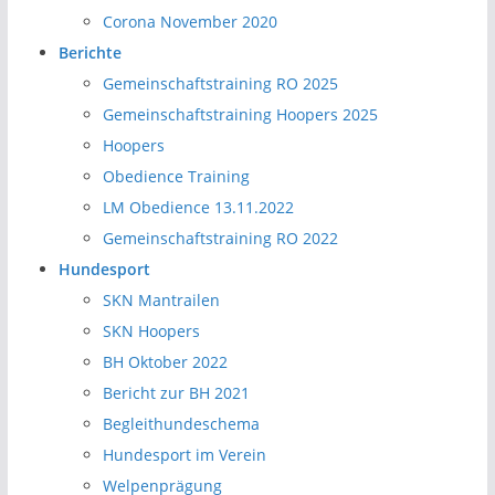
Corona November 2020
Berichte
Gemeinschaftstraining RO 2025
Gemeinschaftstraining Hoopers 2025
Hoopers
Obedience Training
LM Obedience 13.11.2022
Gemeinschaftstraining RO 2022
Hundesport
SKN Mantrailen
SKN Hoopers
BH Oktober 2022
Bericht zur BH 2021
Begleithundeschema
Hundesport im Verein
Welpenprägung