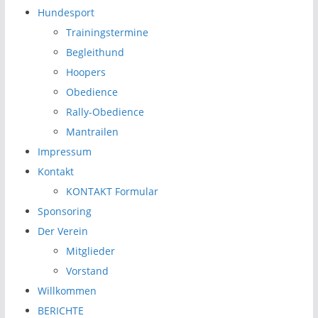
Hundesport
Trainingstermine
Begleithund
Hoopers
Obedience
Rally-Obedience
Mantrailen
Impressum
Kontakt
KONTAKT Formular
Sponsoring
Der Verein
Mitglieder
Vorstand
Willkommen
BERICHTE