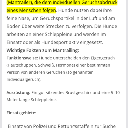
(Mantrailer), die dem individuellen Geruchsabdruck
eines Menschen folgen
. Hunde nutzen dabei ihre
feine Nase, um Geruchspartikel in der Luft und am
Boden über weite Strecken zu verfolgen. Die Hunde
arbeiten an einer Schleppleine und werden im
Einsatz oder als Hundesport aktiv eingesetzt.
Wichtige Fakten zum Mantrailing:
Funktionsweise:
Hunde unterscheiden den Eigengeruch
(Hautschuppen, Schweiß, Hormone) einer bestimmten
Person von anderen Gerüchen (so genannter
Individualgeruch).
Ausrüstung:
Ein gut sitzendes Brustgeschirr und eine 5–10
Meter lange Schleppleine.
Einsatzgebiete:
Einsatz von Polizei und Rettungsstaffeln zur Suche