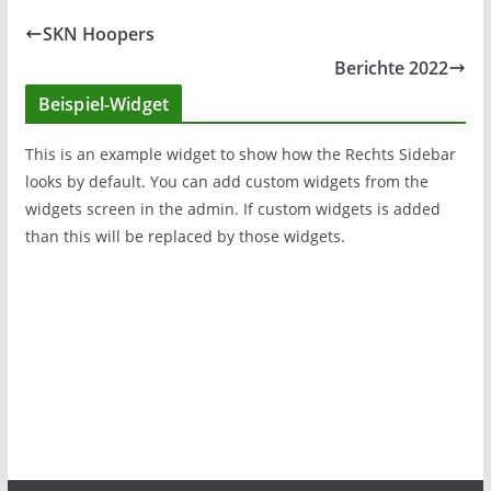
SKN Hoopers
Berichte 2022
Beispiel-Widget
This is an example widget to show how the Rechts Sidebar
looks by default. You can add custom widgets from the
widgets screen in the admin. If custom widgets is added
than this will be replaced by those widgets.